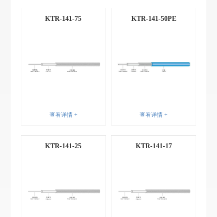
KTR-141-75
KTR-141-50PE
查看详情 +
查看详情 +
KTR-141-25
KTR-141-17