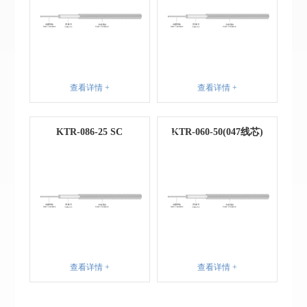
查看详情 +
查看详情 +
KTR-086-25 SC
KTR-060-50(047线芯)
查看详情 +
查看详情 +