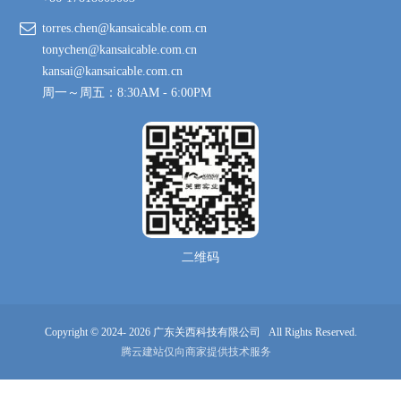
torres.chen@kansaicable.com.cn
tonychen@kansaicable.com.cn
kansai@kansaicable.com.cn
周一～周五：8:30AM - 6:00PM
二维码
Copyright © 2024-
2026
广东关西科技有限公司 All Rights Reserved.
腾云建站仅向商家提供技术服务