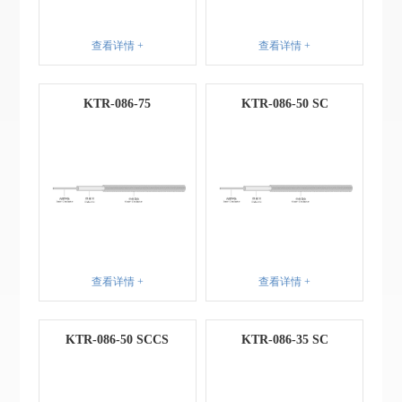
查看详情 +
查看详情 +
KTR-086-75
KTR-086-50 SC
查看详情 +
查看详情 +
KTR-086-50 SCCS
KTR-086-35 SC