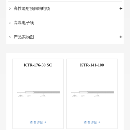
高性能射频同轴电缆
高温电子线
产品实物图
KTR-176-50 SC
KTR-141-100
查看详情 +
查看详情 +