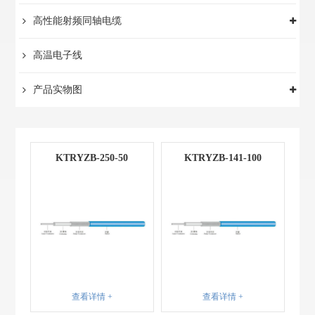
高性能射频同轴电缆
高温电子线
产品实物图
KTRYZB-250-50
KTRYZB-141-100
查看详情 +
查看详情 +