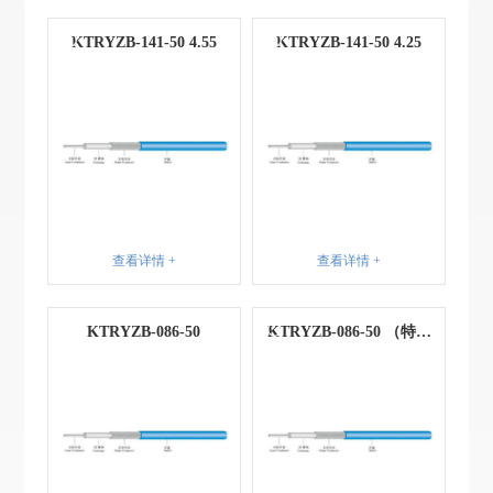
KTRYZB-141-50 4.55
KTRYZB-141-50 4.25
查看详情 +
查看详情 +
KTRYZB-086-50
KTRYZB-086-50 （特殊
型号）