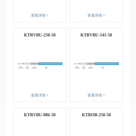
查看详情 +
查看详情 +
KTRVBU-250-50
KTRVBU-141-50
查看详情 +
查看详情 +
KTRVBU-086-50
KTROB-250-50