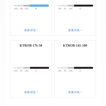
查看详情 +
查看详情 +
KTROB-176-50
KTROB-141-100
查看详情 +
查看详情 +