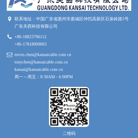
联系地址：中国广东省惠州市惠城区仲恺高新区石泉岭路5号
广东关西科技有限公司
+86-18823796112
+86-17818009003
torres.chen@kansaicable.com.cn
tonychen@kansaicable.com.cn
kansai@kansaicable.com.cn
周一～周五：8:30AM - 6:00PM
二维码