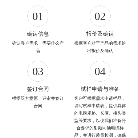
01
02
确认信息
报价及确认
确认客户需求，需要什么产
根据客户对于产品的需求给
品
出报价及确认
03
04
签订合同
试样申请与准备
根据双方意愿，评审并签订
客户可根据需求申请样品，
合同
填写试样申请表，提供具体
的电缆规格、长度、接头类
型等要求，以便我们准备符
合要求的射频同轴电缆样
品，并进行质量检测，确保