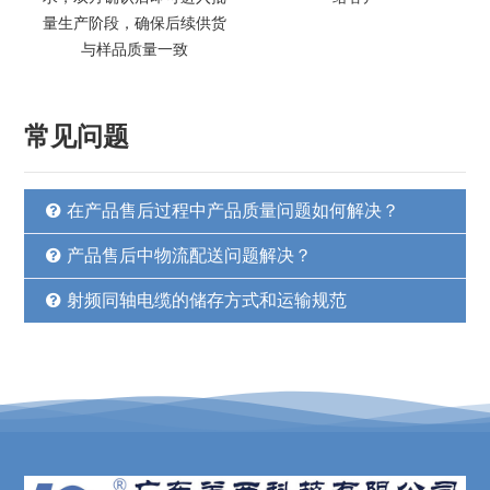
量生产阶段，确保后续供货
与样品质量一致
常见问题
在产品售后过程中产品质量问题如何解决？
产品售后中物流配送问题解决？
射频同轴电缆的储存方式和运输规范