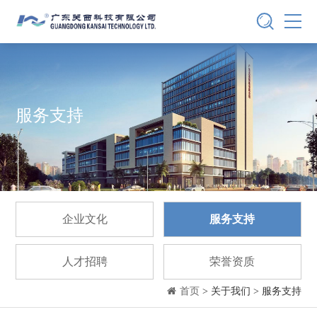
服务支持
企业文化
服务支持
人才招聘
荣誉资质
首页
> 关于我们 > 服务支持