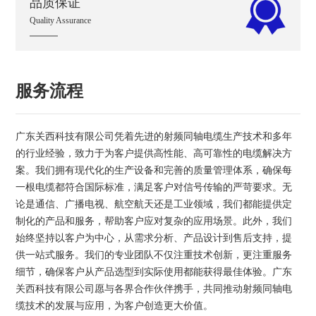
品质保证
Quality Assurance
服务流程
广东关西科技有限公司凭着先进的射频同轴电缆生产技术和多年
的行业经验，致力于为客户提供高性能、高可靠性的电缆解决方
案。我们拥有现代化的生产设备和完善的质量管理体系，确保每
一根电缆都符合国际标准，满足客户对信号传输的严苛要求。无
论是通信、广播电视、航空航天还是工业领域，我们都能提供定
制化的产品和服务，帮助客户应对复杂的应用场景。此外，我们
始终坚持以客户为中心，从需求分析、产品设计到售后支持，提
供一站式服务。我们的专业团队不仅注重技术创新，更注重服务
细节，确保客户从产品选型到实际使用都能获得最佳体验。广东
关西科技有限公司愿与各界合作伙伴携手，共同推动射频同轴电
缆技术的发展与应用，为客户创造更大价值。