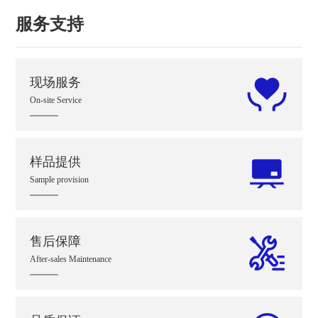
服务支持
现场服务
On-site Service
样品提供
Sample provision
售后保障
After-sales Maintenance