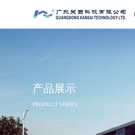
产品展示
PRODUCT SERIES