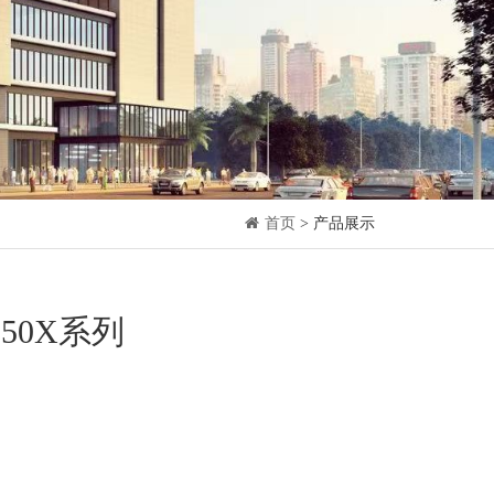
首页
> 产品展示
F250X系列