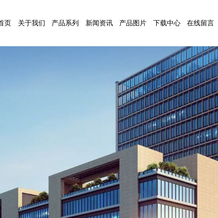
首页
关于我们
产品系列
新闻资讯
产品图片
下载中心
在线留言