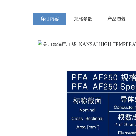
详细内容
规格参数
产品包装