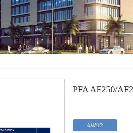
PFA AF250/A
在线询价