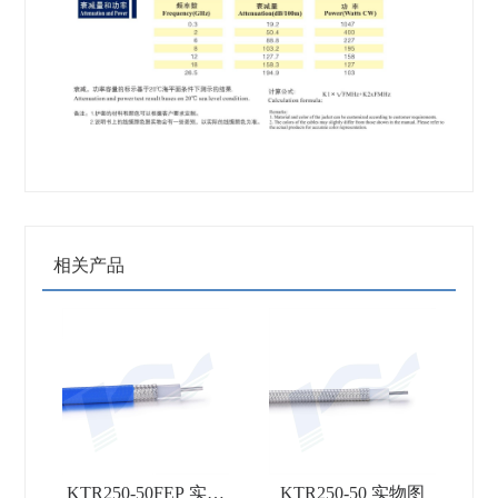
相关产品
KTR250-50FEP 实物
KTR250-50 实物图