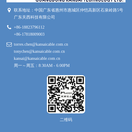
联系地址：中国广东省惠州市惠城区仲恺高新区石泉岭路5号
广东关西科技有限公司
+86-18823796112
+86-17818009003
torres.chen@kansaicable.com.cn
tonychen@kansaicable.com.cn
kansai@kansaicable.com.cn
周一～周五：8:30AM - 6:00PM
二维码