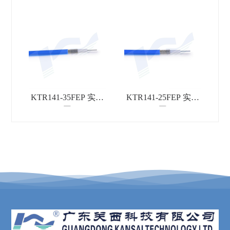
KTR141-35FEP 实物
KTR141-25FEP 实物
图
图