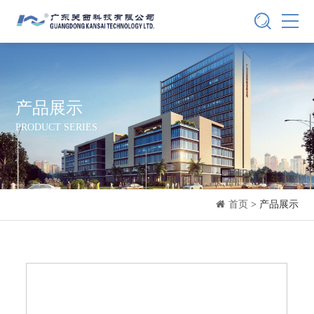
产品展示
PRODUCT SERIES
首页
> 产品展示