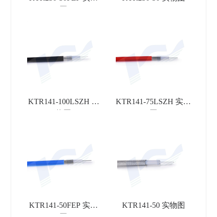
图
KTR141-100LSZH 实
KTR141-75LSZH 实物
物图
图
KTR141-50FEP 实物
KTR141-50 实物图
图