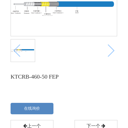
KTCRB-460-50 FEP
在线询价
上一个
下一个