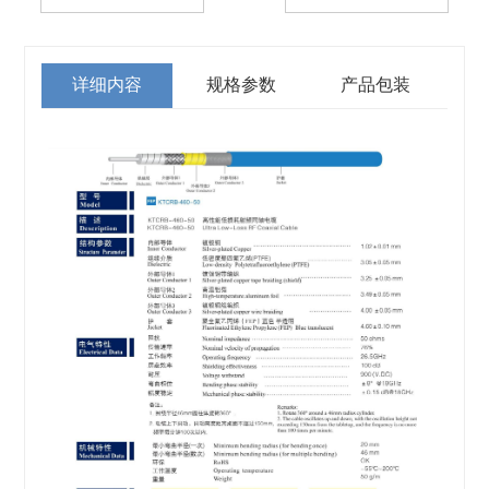
详细内容
规格参数
产品包装