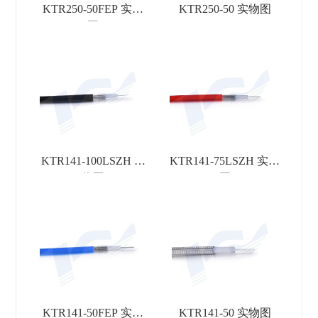
KTR250-50FEP 实物
KTR250-50 实物图
图
KTR141-100LSZH 实
KTR141-75LSZH 实物
物图
图
KTR141-50FEP 实物
KTR141-50 实物图