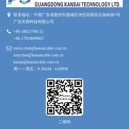
联系地址：中国广东省惠州市惠城区仲恺高新区石泉岭路5号
广东关西科技有限公司
+86-18823796112
+86-17818009003
torres.chen@kansaicable.com.cn
tonychen@kansaicable.com.cn
kansai@kansaicable.com.cn
周一～周五：8:30AM - 6:00PM
二维码