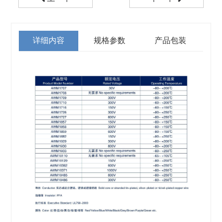
详细内容
规格参数
产品包装