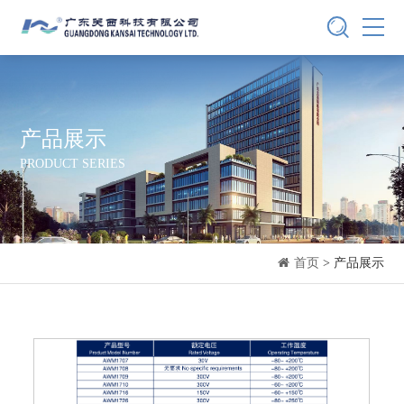
产品展示
PRODUCT SERIES
首页
> 产品展示