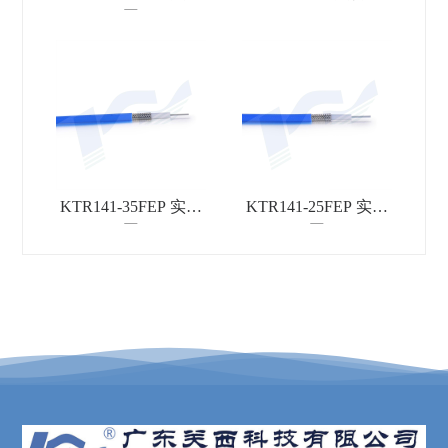
图
KTR141-35FEP 实物
KTR141-25FEP 实物
图
图