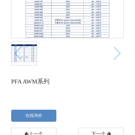
PFA AWM系列
在线询价
上一个
下一个