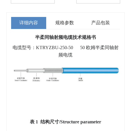
详细内容
规格参数
产品包装
半柔同轴射频电缆技术规格书
电缆型号：KTRYZBU-250-50 50 欧姆半柔同轴射
频电缆
表 1 结构尺寸/Structure parameter