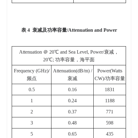
表 4 衰减及功率容量/Attenuation and Power
Attenuation ＠ 20℃ and Sea Level, Power/衰减，
20℃; 功率容量，海平面
Frequency (GHz)/
Attenuation(dB/m) /
Power(Watts
频点
衰减
CW)/功率容量
0.5
0.16
1831
1
0.24
1188
2
0.37
771
3
0.48
598
5
0.65
435