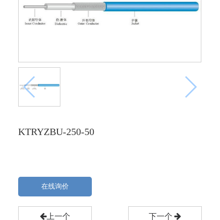
KTRYZBU-250-50
在线询价
上一个
下一个