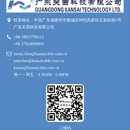
联系地址：中国广东省惠州市惠城区仲恺高新区石泉岭路5号
广东关西科技有限公司
+86-18823796112
+86-17818009003
torres.chen@kansaicable.com.cn
tonychen@kansaicable.com.cn
kansai@kansaicable.com.cn
周一～周五：8:30AM - 6:00PM
二维码