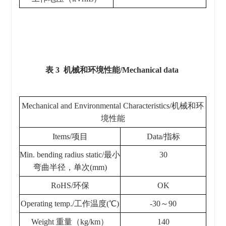
表 3 机械和环境性能/Mechanical data
Mechanical and Environmental Characteristics/机械和环
境性能
Items/项目
Data/指标
Min. bending radius static/最小
30
弯曲半径，单次(mm)
RoHS/环保
OK
Operating temp./工作温度(℃)
-30～90
Weight 重量（kg/km）
140