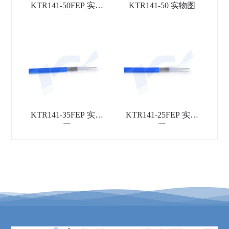
KTR141-50FEP 实物
KTR141-50 实物图
图
KTR141-35FEP 实物
KTR141-25FEP 实物
图
图