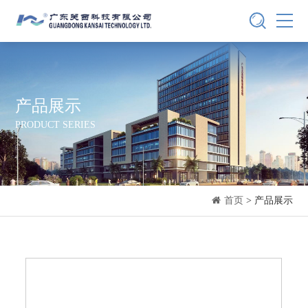
产品展示
PRODUCT SERIES
首页
> 产品展示