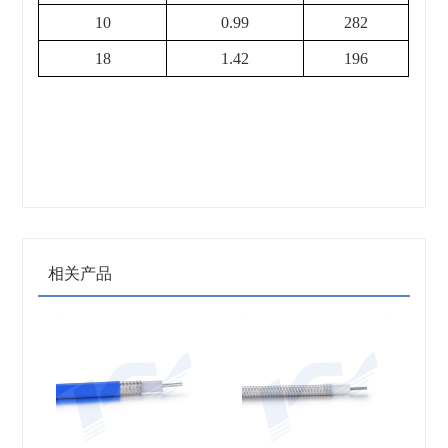
10
0.99
282
18
1.42
196
相关产品