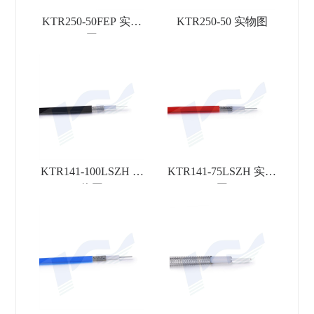
KTR250-50FEP 实物
KTR250-50 实物图
图
KTR141-100LSZH 实
KTR141-75LSZH 实物
物图
图