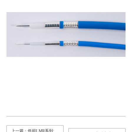
上一篇：低损LMR系列: