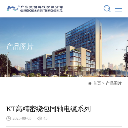
产品图片
首页
> 产品图片
KT高精密绕包同轴电缆系列
2025-09-03
45