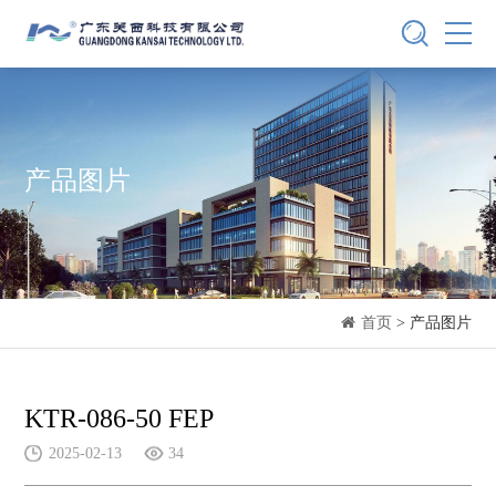
产品图片
首页
> 产品图片
KTR-086-50 FEP
2025-02-13
34