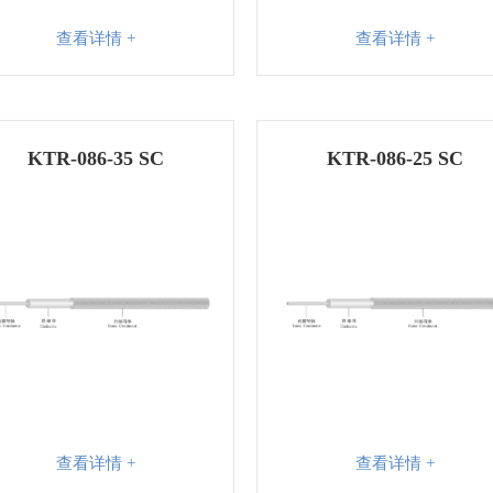
查看详情 +
查看详情 +
KTR-086-35 SC
KTR-086-25 SC
查看详情 +
查看详情 +