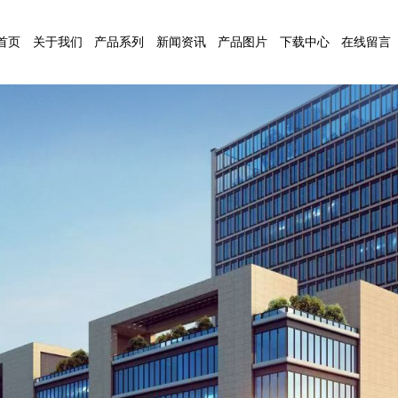
首页
关于我们
产品系列
新闻资讯
产品图片
下载中心
在线留言