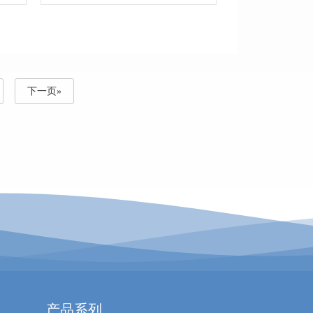
下一页»
产品系列