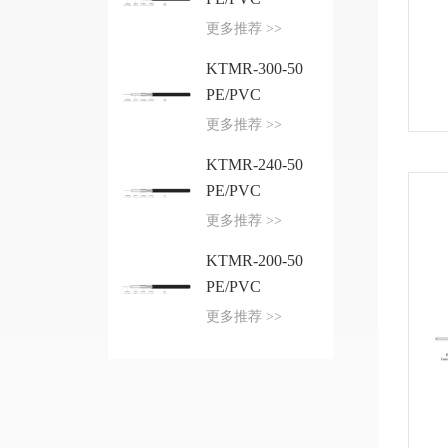
更多推荐 >>
KTMR-300-50
PE/PVC
更多推荐 >>
KTMR-240-50
PE/PVC
更多推荐 >>
KTMR-200-50
PE/PVC
更多推荐 >>