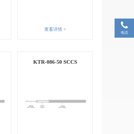
查看详情 +
电话
KTR-086-50 SCCS