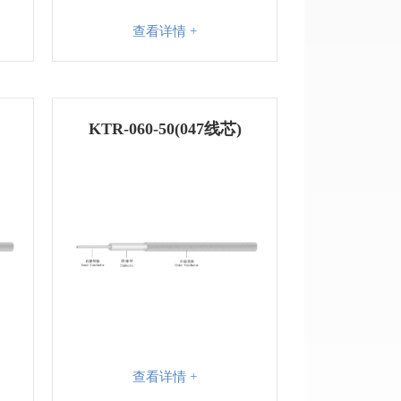
查看详情 +
KTR-060-50(047线芯)
查看详情 +