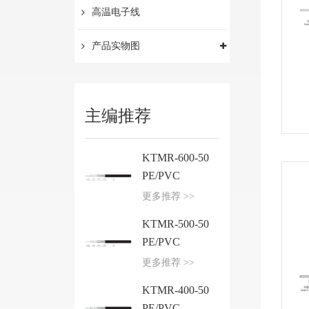
高温电子线
产品实物图
主编推荐
KTMR-600-50
PE/PVC
更多推荐 >>
KTMR-500-50
PE/PVC
更多推荐 >>
KTMR-400-50
PE/PVC