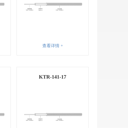
查看详情 +
KTR-141-17