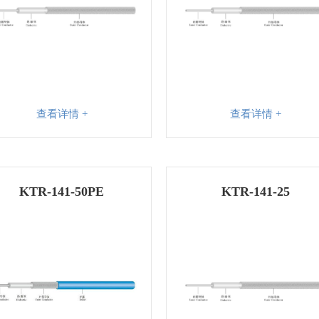
查看详情 +
查看详情 +
KTR-141-50PE
KTR-141-25