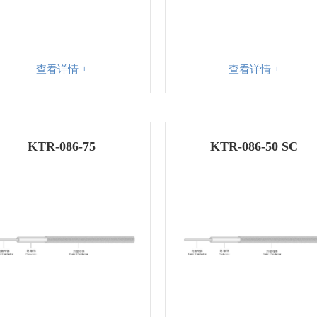
查看详情 +
查看详情 +
KTR-086-75
KTR-086-50 SC