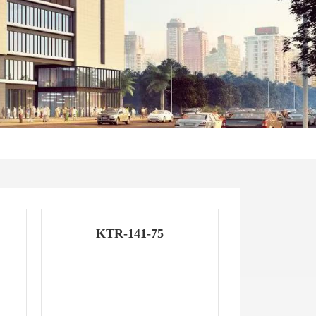
KTR-141-75