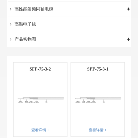
高性能射频同轴电缆
高温电子线
产品实物图
SFF-75-3-2
SFF-75-3-1
查看详情 +
查看详情 +