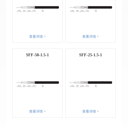
查看详情 +
查看详情 +
SFF-50-1.5-1
SFF-25-1.5-1
查看详情 +
查看详情 +