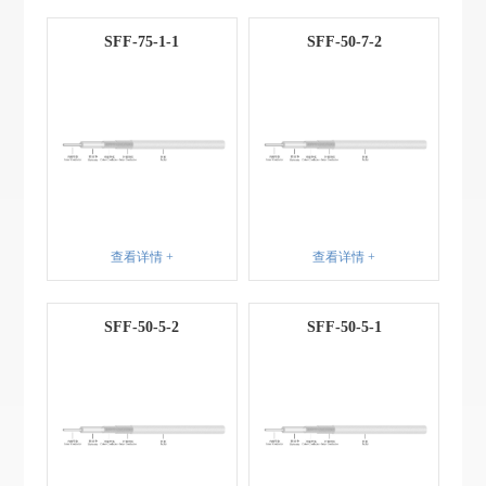
SFF-75-1-1
SFF-50-7-2
查看详情 +
查看详情 +
SFF-50-5-2
SFF-50-5-1