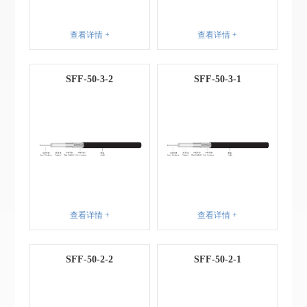
查看详情 +
查看详情 +
SFF-50-3-2
SFF-50-3-1
查看详情 +
查看详情 +
SFF-50-2-2
SFF-50-2-1