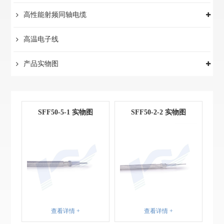
高性能射频同轴电缆
高温电子线
产品实物图
SFF50-5-1 实物图
SFF50-2-2 实物图
查看详情 +
查看详情 +