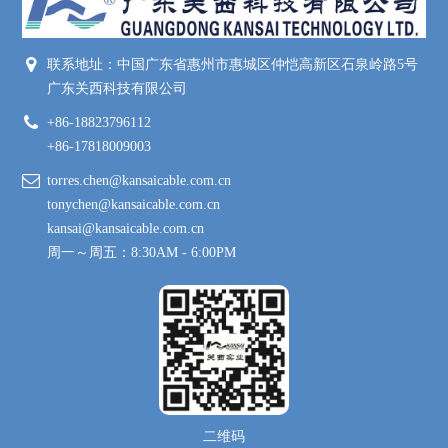
联系地址：中国广东省惠州市惠城区仲恺高新区石泉岭路5号
广东关西科技有限公司
+86-18823796112
+86-17818009003
torres.chen@kansaicable.com.cn
tonychen@kansaicable.com.cn
kansai@kansaicable.com.cn
周一～周五：8:30AM - 6:00PM
二维码