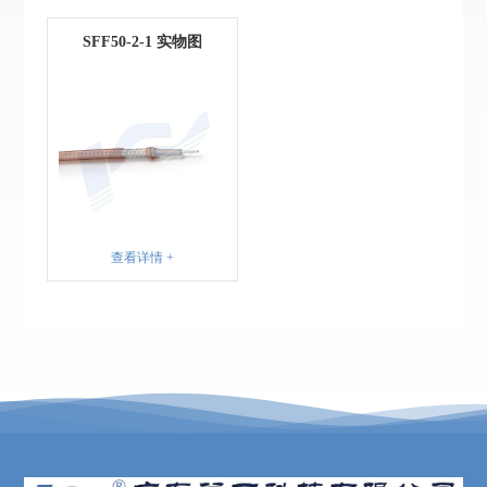
SFF50-2-1 实物图
查看详情 +