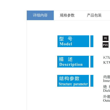
详细内容
规格参数
产品包装