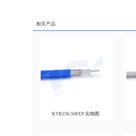
相关产品
KTR250-50FEP 实物图