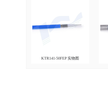
KTR141-50FEP 实物图