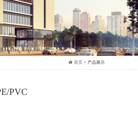
首页
> 产品展示
PE/PVC