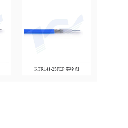
KTR141-25FEP 实物图