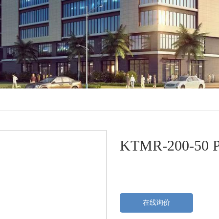
KTMR-200-50 
在线询价