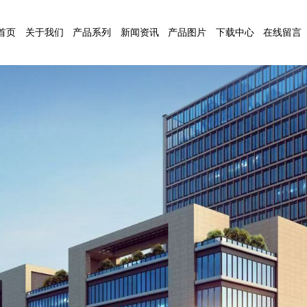
首页
关于我们
产品系列
新闻资讯
产品图片
下载中心
在线留言