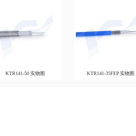
KTR141-50 实物图
KTR141-35FEP 实物图