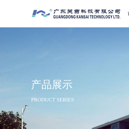
产品展示
PRODUCT SERIES