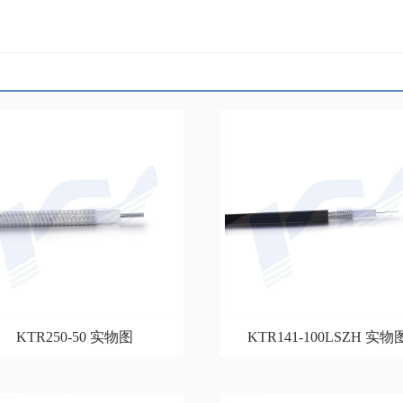
KTR250-50 实物图
KTR141-100LSZH 实物