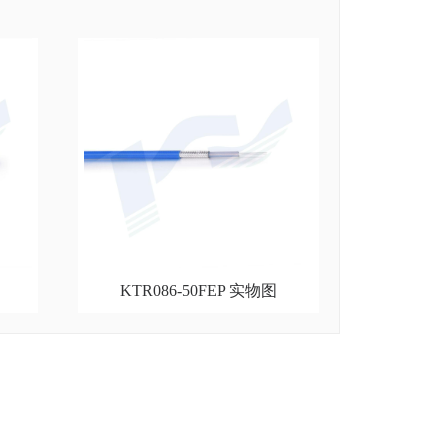
KTR086-50FEP 实物图