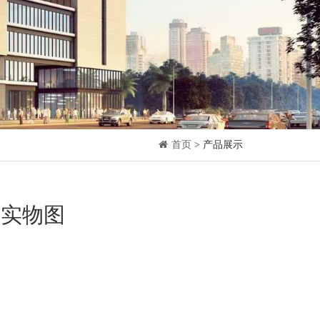
首页
> 产品展示
P 实物图