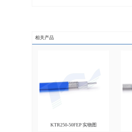
相关产品
KTR250-50FEP 实物图