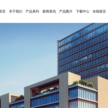
首页
关于我们
产品系列
新闻资讯
产品图片
下载中心
在线留言