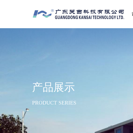
产品展示
PRODUCT SERIES