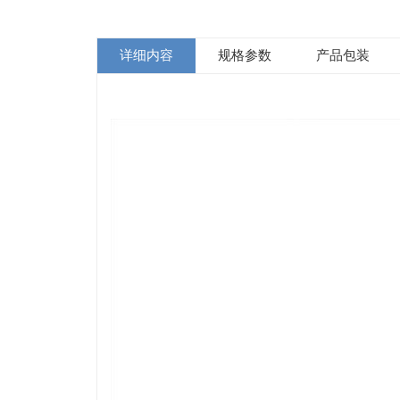
详细内容
规格参数
产品包装