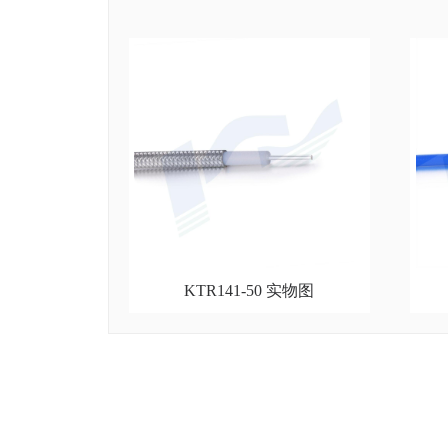
KTR141-50 实物图