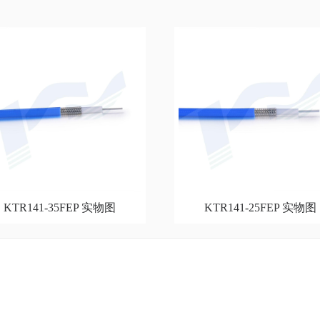
KTR141-35FEP 实物图
KTR141-25FEP 实物图