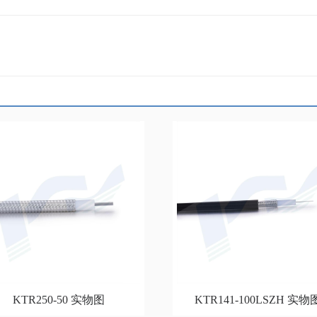
KTR250-50 实物图
KTR141-100LSZH 实物