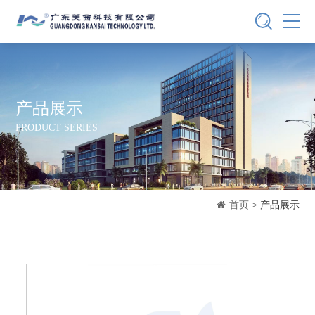
产品展示
PRODUCT SERIES
首页
> 产品展示