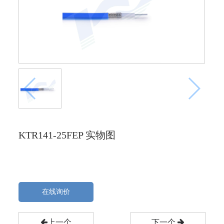
KTR141-25FEP 实物图
在线询价
上一个
下一个