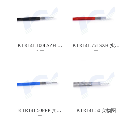
KTR141-100LSZH 实
KTR141-75LSZH 实物
物图
图
KTR141-50FEP 实物
KTR141-50 实物图
图