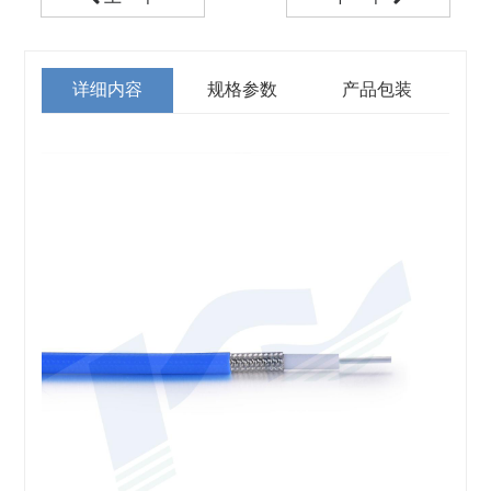
详细内容
规格参数
产品包装