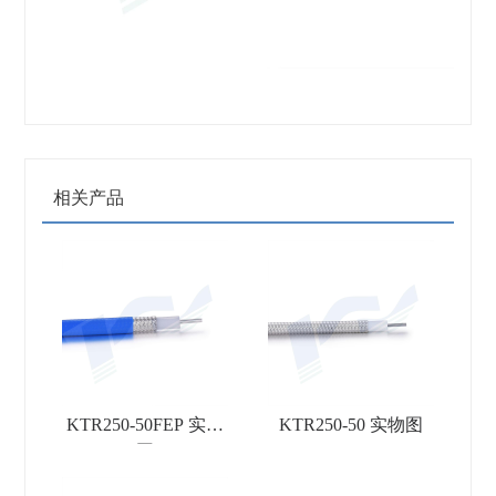
相关产品
KTR250-50FEP 实物
KTR250-50 实物图
图