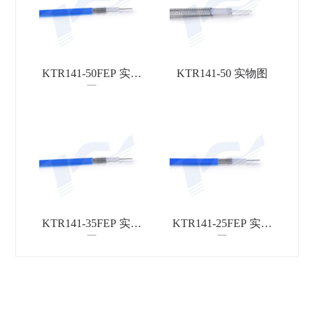
KTR141-50FEP 实物
KTR141-50 实物图
图
KTR141-35FEP 实物
KTR141-25FEP 实物
图
图