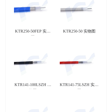
KTR250-50FEP 实物
KTR250-50 实物图
图
KTR141-100LSZH 实
KTR141-75LSZH 实物
物图
图