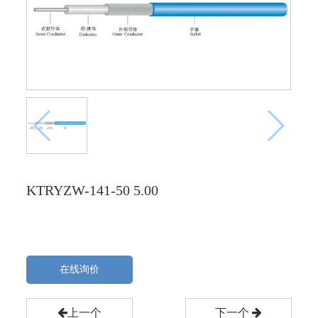
KTRYZW-141-50 5.00
在线询价
上一个
下一个