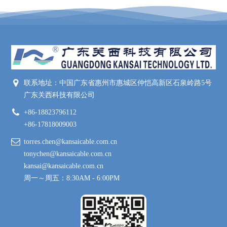
联系地址：中国广东省惠州市惠城区仲恺高新区石泉岭路5号
广东关西科技有限公司
+86-18823796112
+86-17818009003
torres.chen@kansaicable.com.cn
tonychen@kansaicable.com.cn
kansai@kansaicable.com.cn
周一～周五：8:30AM - 6:00PM