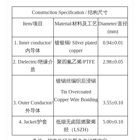
Construction Specification / 结构尺寸
Item/项目
Material/材料及工艺
Diameter/直径
(mm)
1. Inner conductor/
镀银铜/ Silver plated
0.94±0.01
内导体
copper
2. Dielectric/绝缘介
聚四氟乙烯/PTFE
2.98±0.05
质
镀锡丝编织后浸锡
Tin Overcoated
Copper Wire Braiding
3. Outer Conductor/
3.55±0.10
外导体
4. Jacket/护套
低烟无卤阻燃聚烯
5.00±0.10
烃（LSZH)