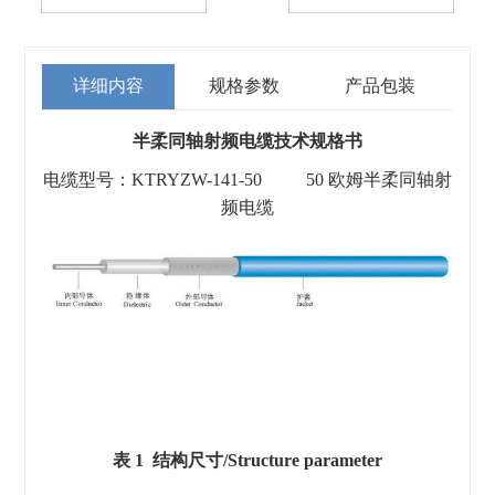
详细内容
规格参数
产品包装
半柔同轴射频电缆技术规格书
电缆型号：KTRYZW-141-50 50 欧姆半柔同轴射
频电缆
表 1 结构尺寸/Structure parameter