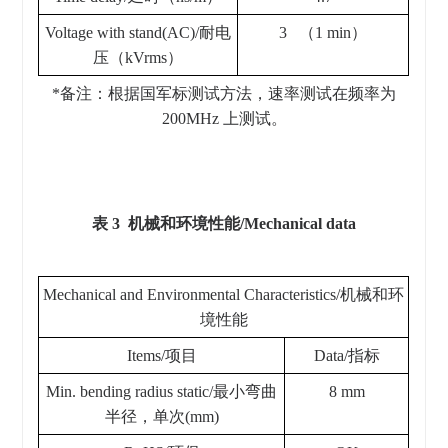
Voltage with stand(AC)/耐电
3 （1 min）
压（kVrms）
*备注：根据国军标测试方法，速率测试在频率为
200MHz 上测试。
表 3 机械和环境性能/Mechanical data
Mechanical and Environmental Characteristics/机械和环
境性能
Items/项目
Data/指标
Min. bending radius static/最小弯曲
8 mm
半径，单次(mm)