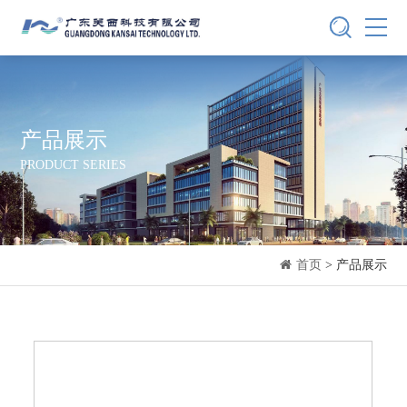
产品展示
PRODUCT SERIES
首页
> 产品展示