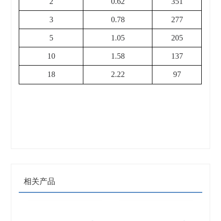
2
0.62
351
3
0.78
277
5
1.05
205
10
1.58
137
18
2.22
97
相关产品