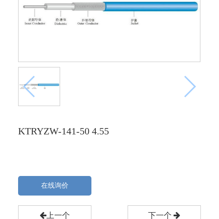
KTRYZW-141-50 4.55
在线询价
上一个
下一个