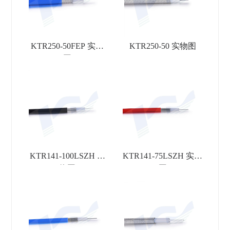
KTR250-50FEP 实物
KTR250-50 实物图
图
KTR141-100LSZH 实
KTR141-75LSZH 实物
物图
图