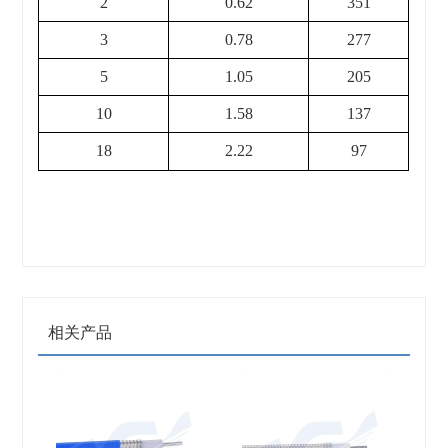
2
0.62
351
3
0.78
277
5
1.05
205
10
1.58
137
18
2.22
97
相关产品