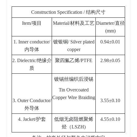
Construction Specification / 结构尺寸
Item/项目
Material/材料及工艺
Diameter/直径
(mm)
1. Inner conductor/
镀银铜/ Silver plated
0.94±0.01
内导体
copper
2. Dielectric/绝缘介
聚四氟乙烯/PTFE
2.98±0.05
质
镀锡丝编织后浸锡
Tin Overcoated
Copper Wire Braiding
3. Outer Conductor/
3.55±0.10
外导体
4. Jacket/护套
低烟无卤阻燃聚烯
4.55±0.10
烃（LSZH)