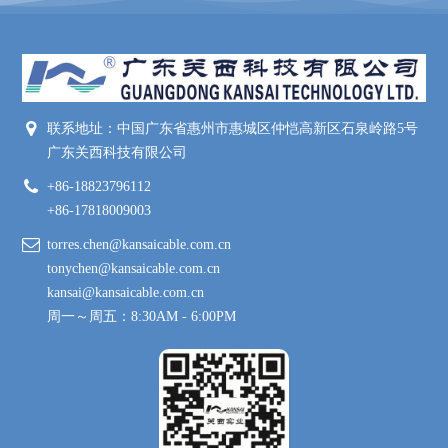
联系地址：中国广东省惠州市惠城区仲恺高新区石泉岭路5号
广东关西科技有限公司
+86-18823796112
+86-17818009003
torres.chen@kansaicable.com.cn
tonychen@kansaicable.com.cn
kansai@kansaicable.com.cn
周一～周五：8:30AM - 6:00PM