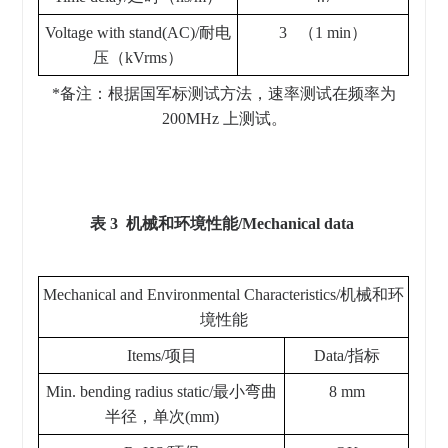
Voltage with stand(AC)/耐电
3 （1 min）
压（kVrms）
*备注：根据国军标测试方法，速率测试在频率为
200MHz 上测试。
表 3 机械和环境性能/Mechanical data
Mechanical and Environmental Characteristics/机械和环
境性能
Items/项目
Data/指标
Min. bending radius static/最小弯曲
8 mm
半径，单次(mm)