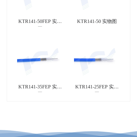
KTR141-50FEP 实物
KTR141-50 实物图
图
KTR141-35FEP 实物
KTR141-25FEP 实物
图
图