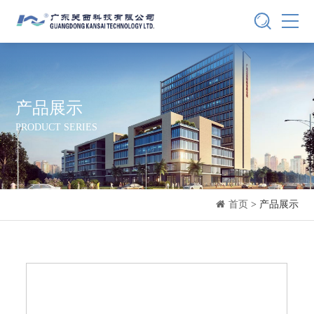
产品展示
PRODUCT SERIES
首页
> 产品展示