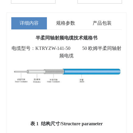
详细内容
规格参数
产品包装
半柔同轴射频电缆技术规格书
电缆型号：KTRYZW-141-50 50 欧姆半柔同轴射
频电缆
表 1 结构尺寸/Structure parameter