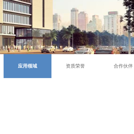
应用领域
资质荣誉
合作伙伴