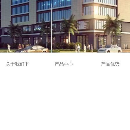
关于我们下
产品中心
产品优势