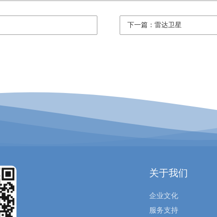
下一篇：雷达卫星
关于我们
企业文化
服务支持