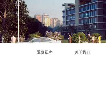
通栏图片
关于我们