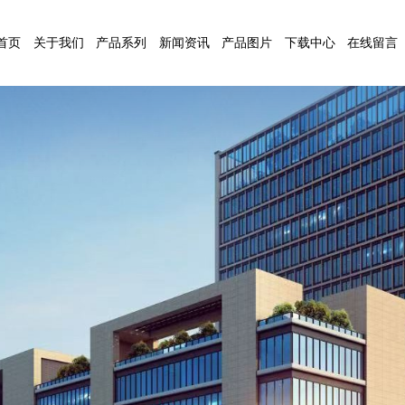
首页
关于我们
产品系列
新闻资讯
产品图片
下载中心
在线留言