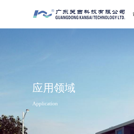
应用领域
Application