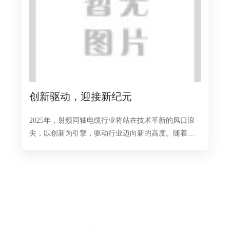
创新驱动，迎接新纪元
2025年，射频同轴电缆行业将站在技术革新的风口浪
尖，以创新为引擎，驱动行业迈向新的高度。随着全
球数字化转型的加速，射频同轴电缆作为信息传输
的“血管”，将在通信、交通、医疗等多个领域发挥更
加关键的作用。