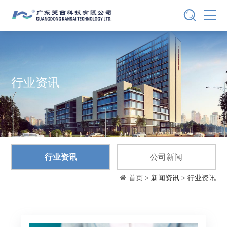
行业资讯
行业资讯
公司新闻
首页
> 新闻资讯 > 行业资讯