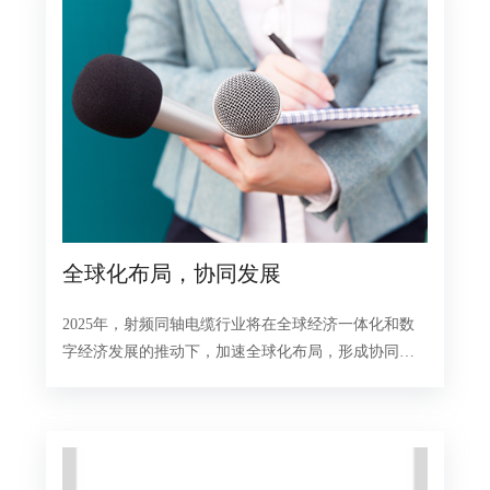
全球化布局，协同发展
2025年，射频同轴电缆行业将在全球经济一体化和数
字经济发展的推动下，加速全球化布局，形成协同发
展的产业生态。企业需要积极参与国际竞争与合作，
优化全球资源配置，提升产业链供应链韧性和安全水
平。