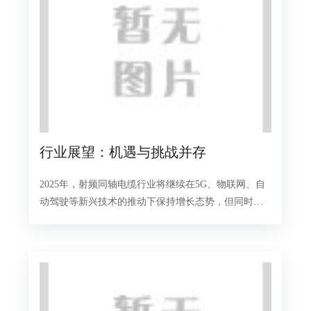
行业展望：机遇与挑战并存
2025年，射频同轴电缆行业将继续在5G、物联网、自
动驾驶等新兴技术的推动下保持增长态势，但同时也
面临着原材料价格波动、技术迭代加速等挑战。