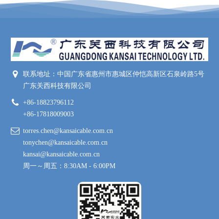
联系地址：中国广东省惠州市惠城区仲恺高新区石泉岭路5号
广东关西科技有限公司
+86-18823796112
+86-17818009003
torres.chen@kansaicable.com.cn
tonychen@kansaicable.com.cn
kansai@kansaicable.com.cn
周一～周五：8:30AM - 6:00PM